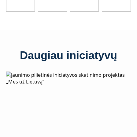
Daugiau iniciatyvų