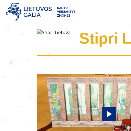
Stipri 