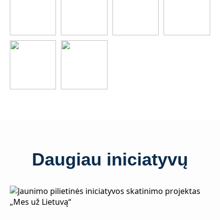
Daugiau iniciatyvų