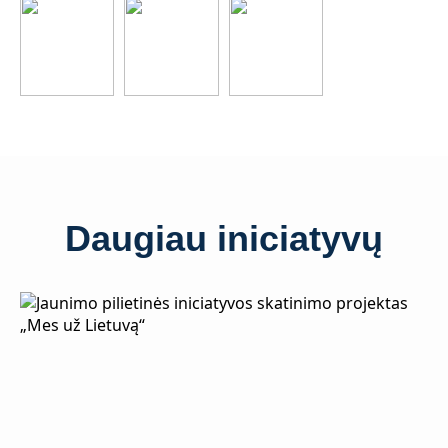
Daugiau iniciatyvų