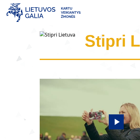
Stipri 