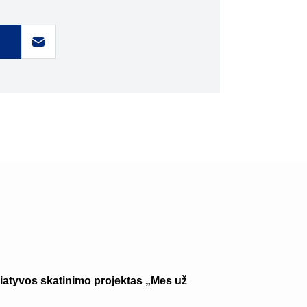
ciatyvos skatinimo projektas „Mes už