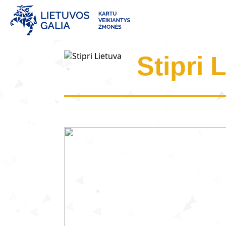
Stipri 