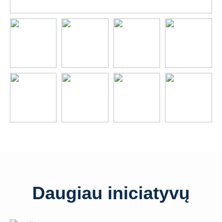
Daugiau iniciatyvų