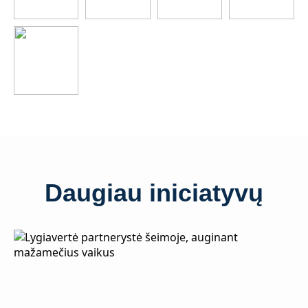
Daugiau iniciatyvų