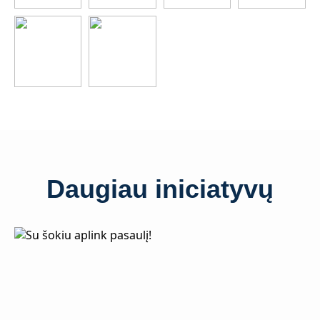
Daugiau iniciatyvų