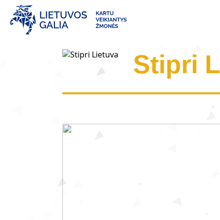
Stipri 