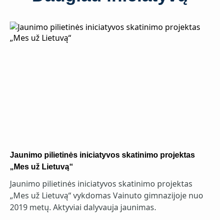
Jaunimo pilietinės iniciatyvos skatinimo projektas
„Mes už Lietuvą“
Jaunimo pilietinės iniciatyvos skatinimo projektas
„Mes už Lietuvą“ vykdomas Vainuto gimnazijoje nuo
2019 metų. Aktyviai dalyvauja jaunimas.