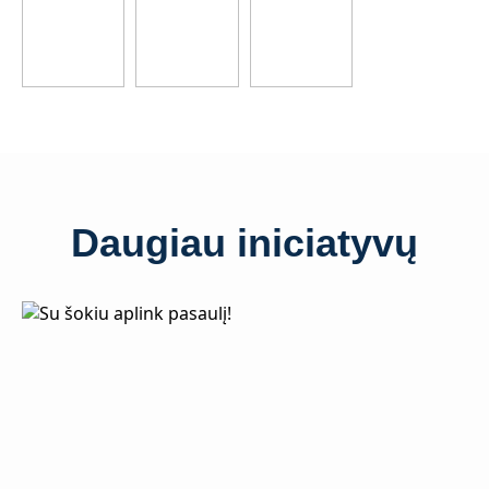
Daugiau iniciatyvų