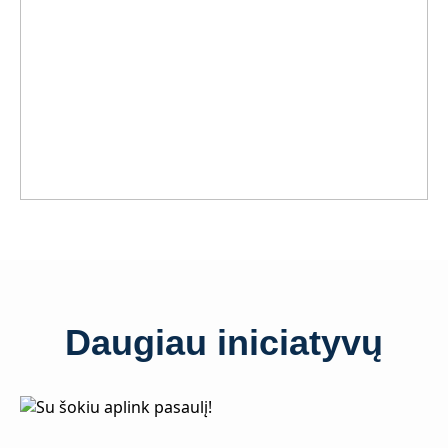
Daugiau iniciatyvų