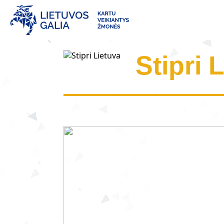
Stipri 