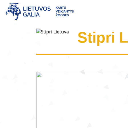
Stipri 