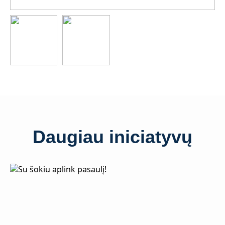
Daugiau iniciatyvų