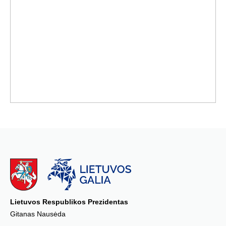
Lietuvos Respublikos Prezidentas
Gitanas Nausėda