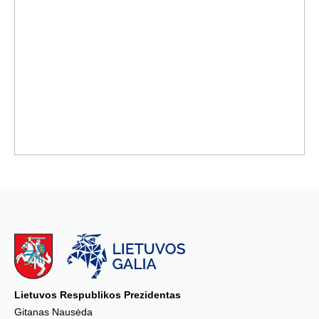
Lietuvos Respublikos Prezidentas
Gitanas Nausėda