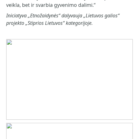
veikla, bet ir svarbia gyvenimo dalimi.“
Iniciatyva „Etnožaidynės“ dalyvauja „Lietuvos galios“
projekto „Stiprios Lietuvos“ kategorijoje.