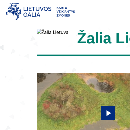
Žalia L