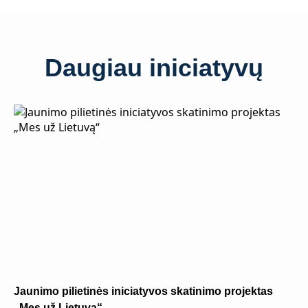
Daugiau iniciatyvų
Jaunimo pilietinės iniciatyvos skatinimo projektas
„Mes už Lietuvą“