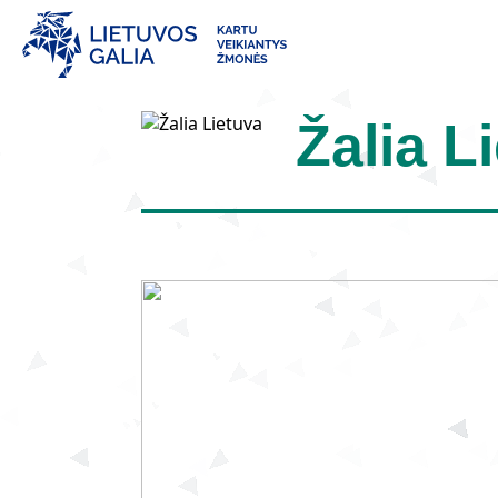
Žalia L