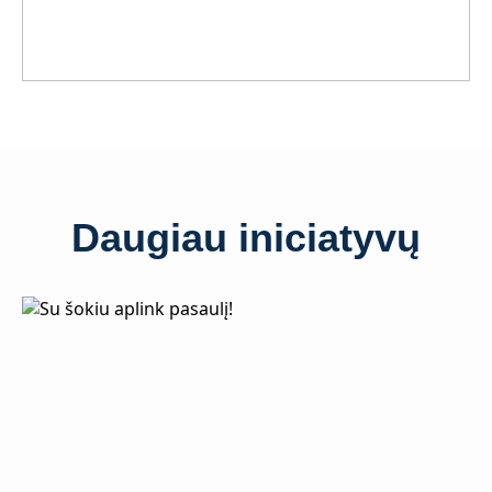
Daugiau iniciatyvų