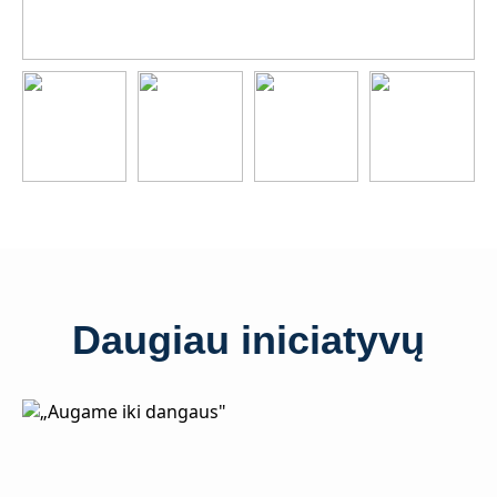
Daugiau iniciatyvų